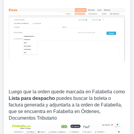
Luego que la orden quede marcada en Falabella como
Lista para despacho
puedes buscar la boleta o
factura generada y adjuntarla a la orden de Falabella,
que se encuentra en Falabella en Órdenes,
Documentos Tributario