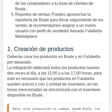
de los compradores a tu base de clientes de
Bsale.
Reportes de ventas: Puedes aprovechar la
reportería de Bsale para llevar seguimiento de tus
ventas, te recomendamos asignar a un nuevo
usuario con perfil de vendedor llamado Falabella
Marketplace.
1. Creación de productos
Deberás crear los productos en Bsale y en Falabella
por separado.
La integración detectará todos los productos nuevos
dos veces al día, a las 11:00 y a las 17:00 horas, para
esto es necesario que los productos en Falabella
queden activos y con 1 unidad de inventario, en las
horas mencionadas se sincronizará con el inventario
disponible en Bsale.
Nota: esta integración no cambia, desde Bsale, los 