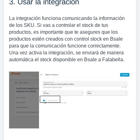
3. Usar la integración
La integración funciona comunicando la información
de los SKU. Si vas a controlar el stock de tus
productos, es importante que te asegures que los
productos estén creados con control stock en Bsale
para que la comunicación funcione correctamente.
Una vez activa la integración, se enviará de manera
automática el stock disponible en Bsale a Falabella.