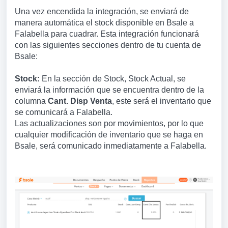
Una vez encendida la integración, se enviará de
manera automática el stock disponible en Bsale a
Falabella para cuadrar.
Esta integración funcionará
con las siguientes secciones dentro de tu cuenta de
Bsale:
Stock:
En la sección de Stock, Stock Actual, se
enviará la información que se encuentra dentro de la
columna
Cant. Disp Venta
, este será el inventario que
se comunicará a Falabella.
Las actualizaciones son por movimientos, por lo que
cualquier modificación de inventario que se haga en
Bsale, será comunicado inmediatamente a Falabella.