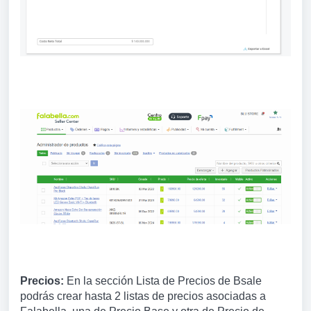
Precios:
En la sección Lista de Precios de Bsale
podrás crear hasta 2 listas de precios asociadas a