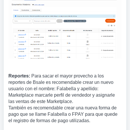
Reportes:
Para sacar el mayor provecho a los
reportes de Bsale es recomendable crear un nuevo
usuario con el nombre: Falabella y apellido:
Marketplace marcarle perfil de vendedor y asignarle
las ventas de este Marketplace.
También es recomendable crear una nueva forma de
pago que se llame Falabella o FPAY para que quede
el registro de formas de pago utilizadas.