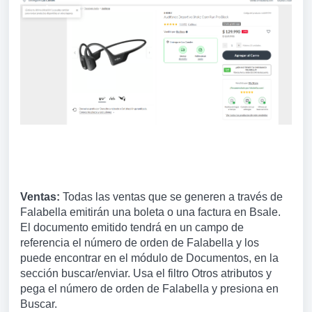
Ventas:
Todas las ventas que se generen a través de
Falabella emitirán una boleta o una factura en Bsale.
El documento emitido tendrá en un campo de
referencia el número de orden de Falabella y los
puede encontrar en el módulo de Documentos, en la
sección buscar/enviar. Usa el filtro Otros atributos y
pega el número de orden de Falabella y presiona en
Buscar.