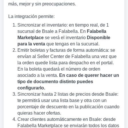
más, mejor y sin preocupaciones.
La integración permite:
Sincronizar el inventario: en tiempo real, de 1
sucursal de Bsale a Falabella. En
Falabella
Marketplace
se verá el inventario
Disponible
para la venta
que tengas en la sucursal.
Emitir boletas y facturas de forma automática: se
envían al Seller Center de Falabella una vez que
la orden quede lista para despacho en el portal.
En la boleta quedará el número de orden
asociado a la venta.
En caso de querer hacer un
tipo de documento distinto puedes
configurarlo.
Sincronizar hasta 2 listas de precios desde Bsale:
te permitirá usar una lista base y otra con un
porcentaje de descuento en la publicación cuando
quieras hacer ofertas.
Crear clientes automáticamente en Bsale: desde
Falabella Marketplace se enviarán todos los datos