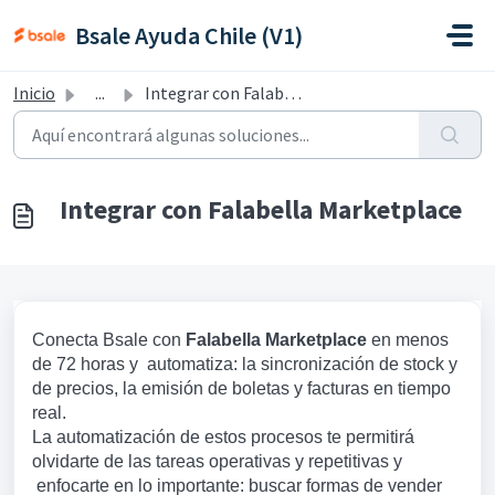
Saltar al contenido principal
Bsale Ayuda Chile (V1)
Inicio
...
Integrar con Falabella Marketplace
Integrar con Falabella Marketplace
Conecta Bsale con
Falabella Marketplace
en menos
de 72 horas y automatiza: la sincronización de stock y
de precios, la emisión de boletas y facturas en tiempo
real.
La automatización de estos procesos te permitirá
olvidarte de las tareas operativas y repetitivas y
enfocarte en lo importante: buscar formas de vender