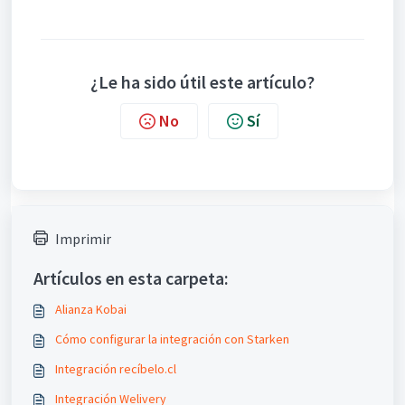
¿Le ha sido útil este artículo?
No
Sí
Imprimir
Artículos en esta carpeta:
Alianza Kobai
Cómo configurar la integración con Starken
Integración recíbelo.cl
Integración Welivery