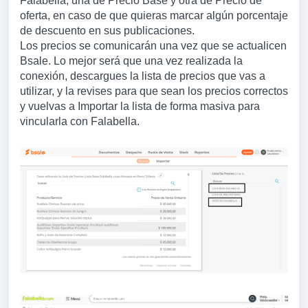
Falabella, una de Precio Base y otra de Precio de
oferta, en caso de que quieras marcar algún porcentaje
de descuento en sus publicaciones.
Los precios se comunicarán una vez que se actualicen
Bsale. Lo mejor será que una vez realizada la
conexión, descargues la lista de precios que vas a
utilizar, y la revises para que sean los precios correctos
y vuelvas a Importar la lista de forma masiva para
vincularla con Falabella.