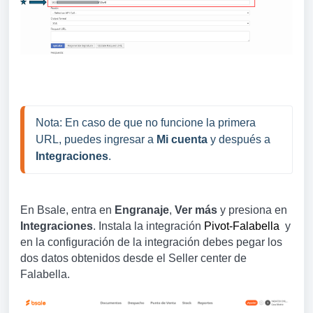
Nota: En caso de que no funcione la primera 
URL, puedes ingresar a 
Mi cuenta
 y después a 
Integraciones
.
En Bsale, entra en
Engranaje
,
Ver más
y presiona en
Integraciones
. Instala la integración
Pivot-Falabella
y
en la configuración de la integración debes pegar los
dos datos obtenidos desde el Seller center de
Falabella.