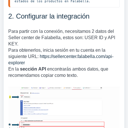
estados de los productos en Falabella.
2. Configurar la integración
Para partir con la conexión, necesitamos 2 datos del
Seller center de Falabella, estos son: USER ID y API
KEY.
Para obtenerlos, inicia sesión en tu cuenta en la
siguiente URL:
https://sellercenter.falabella.com/api-
explorer
En la
sección
API
encontrarás ambos datos, que
recomendamos copiar como texto.