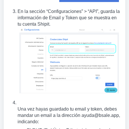
En la sección “Configuraciones” > “API”, guarda la
información de Email y Token que se muestra en
tu cuenta Shipit.
Una vez hayas guardado tu email y token, debes
mandar un email a la dirección ayuda@bsale.app,
indicando: