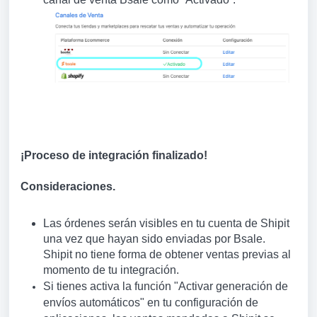
¡Proceso de integración finalizado!
Consideraciones.
Las órdenes serán visibles en tu cuenta de Shipit
una vez que hayan sido enviadas por Bsale.
Shipit no tiene forma de obtener ventas previas al
momento de tu integración.
Si tienes activa la función "Activar generación de
envíos automáticos" en tu configuración de