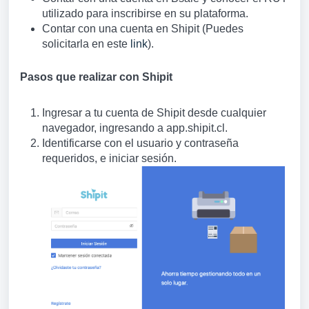
utilizado para inscribirse en su plataforma.
Contar con una cuenta en Shipit (Puedes
solicitarla en este
link
).
Pasos que realizar con Shipit
Ingresar a tu cuenta de Shipit desde cualquier
navegador, ingresando a app.shipit.cl.
Identificarse con el usuario y contraseña
requeridos, e iniciar sesión.