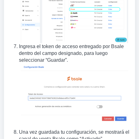
Ingresa el token de acceso entregado por Bsale
dentro del campo designado, para luego
seleccionar “Guardar”.
Una vez guardada tu configuración, se mostrará el
canal de venta Bsale como “Activado”.