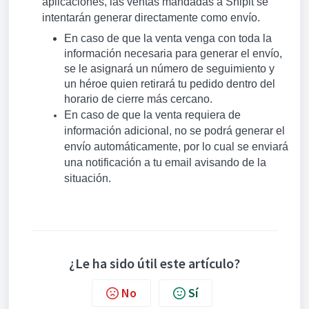
aplicaciones, las ventas mandadas a Shipit se
intentarán generar directamente como envío.
En caso de que la venta venga con toda la
información necesaria para generar el envío,
se le asignará un número de seguimiento y
un héroe quien retirará tu pedido dentro del
horario de cierre más cercano.
En caso de que la venta requiera de
información adicional, no se podrá generar el
envío automáticamente, por lo cual se enviará
una notificación a tu email avisando de la
situación.
¿Le ha sido útil este artículo?
No
Sí