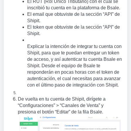
El RUT (Rol Único Tributario) con el cual se
inscribió tu cuenta en la plataforma de Bsale.
El email que obtuviste de la sección “API” de
Shipit.
El token que obtuviste de la sección “API” de
Shipit.
Explicar la intención de integrar tu cuenta con
Shipit, para que te puedan entregar un token
de acceso, y así autenticar tu cuenta Bsale en
Shipit. Desde el equipo de Bsale te
responderán en pocas horas con el token de
autenticación, el cual necesitas para avanzar
con el último paso de integración con Shipit.
De vuelta en tu cuenta de Shipit, dirígete a
“Configuraciones” > “Canales de Venta” y
presiona el botón “Editar” de la fila Bsale.