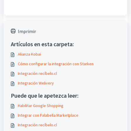
Imprimir
Artículos en esta carpeta:
Alianza Kobai
Cómo configurar la integración con Starken
Integración recíbelo.cl
Integración Welivery
Puede que le apetezca leer:
Habilitar Google Shopping
Integrar con Falabella Marketplace
Integración recíbelo.cl